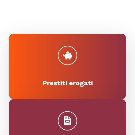
Prestiti erogati