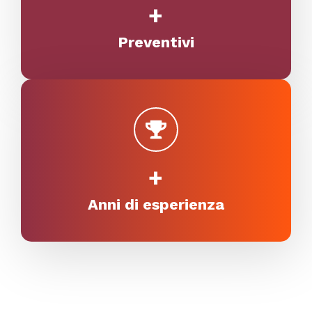
+
Preventivi
+
Anni di esperienza