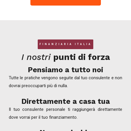
FINANZIARIA ITALIA
I nostri
punti di forza
Pensiamo a tutto noi
Tutte le pratiche vengono seguite dal tuo consulente e non
dovrai preoccuparti più di nulla.
Direttamente a casa tua
Il tuo consulente personale ti raggiungerà direttamente
dove vorrai per il tuo finanziamento.