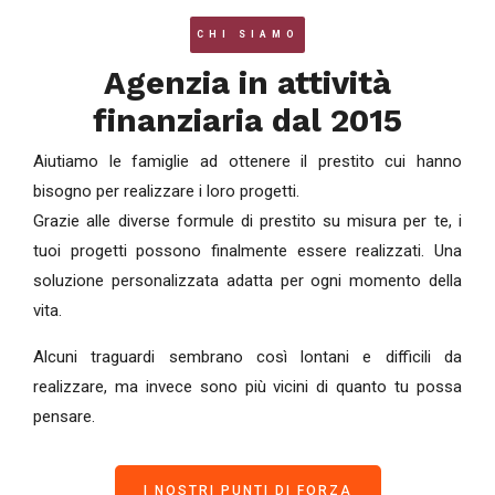
CHI SIAMO
Agenzia in attività
finanziaria dal 2015
Aiutiamo le famiglie ad ottenere il prestito cui hanno
bisogno per realizzare i loro progetti.
Grazie alle diverse formule di prestito su misura per te, i
tuoi progetti possono finalmente essere realizzati. Una
soluzione personalizzata adatta per ogni momento della
vita.
Alcuni traguardi sembrano così lontani e difficili da
realizzare, ma invece sono più vicini di quanto tu possa
pensare.
I NOSTRI PUNTI DI FORZA